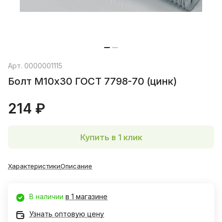
Арт.
0000001115
Болт М10х30 ГОСТ 7798-70 (цинк)
214 ₽
Купить в 1 клик
Характеристики
Описание
В наличии
в 1 магазине
Узнать оптовую цену