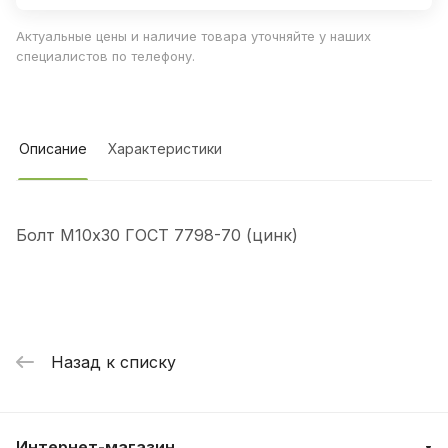
Актуальные цены и наличие товара уточняйте у наших
специалистов по телефону.
Описание
Характеристики
Болт М10х30 ГОСТ 7798-70 (цинк)
Назад к списку
Интернет-магазин