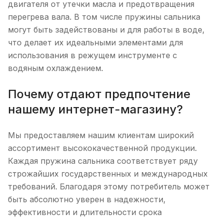
двигателя от утечки масла и предотвращения
перегрева вала. В том числе пружины сальника
могут быть задействованы и для работы в воде,
что делает их идеальными элементами для
использования в режущем инструменте с
водяным охлаждением.
Почему отдают предпочтение
нашему интернет-магазину?
Мы предоставляем нашим клиентам широкий
ассортимент высококачественной продукции.
Каждая пружина сальника соответствует ряду
строжайших государственных и международных
требований. Благодаря этому потребитель может
быть абсолютно уверен в надежности,
эффективности и длительности срока