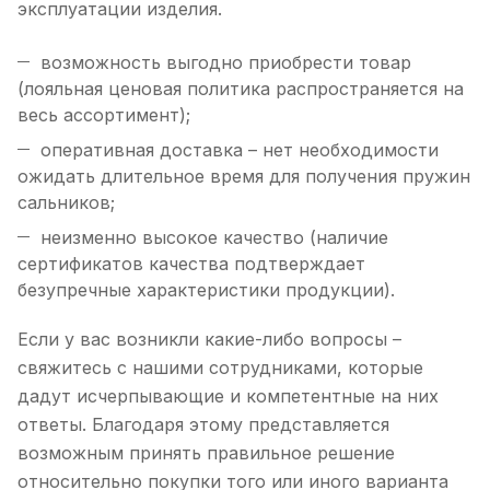
эксплуатации изделия.
возможность выгодно приобрести товар
(лояльная ценовая политика распространяется на
весь ассортимент);
оперативная доставка – нет необходимости
ожидать длительное время для получения пружин
сальников;
неизменно высокое качество (наличие
сертификатов качества подтверждает
безупречные характеристики продукции).
Если у вас возникли какие-либо вопросы –
свяжитесь с нашими сотрудниками, которые
дадут исчерпывающие и компетентные на них
ответы. Благодаря этому представляется
возможным принять правильное решение
относительно покупки того или иного варианта