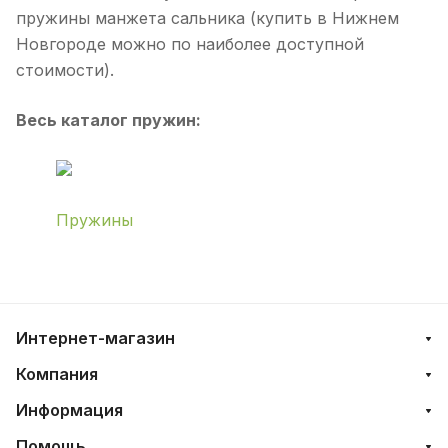
пружины манжета сальника (купить в Нижнем
Новгороде можно по наиболее доступной
стоимости).
Весь каталог пружин:
Пружины
Интернет-магазин
Компания
Информация
Помощь