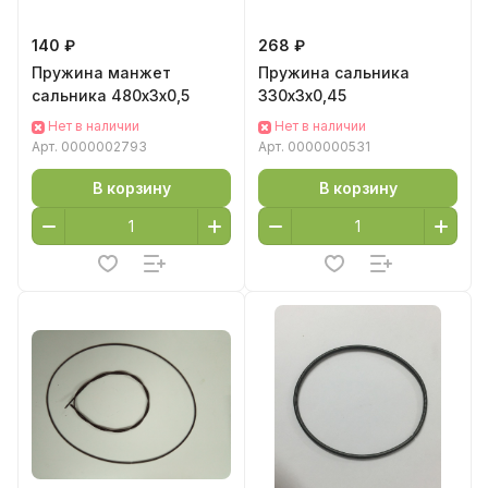
140 ₽
268 ₽
Пружина манжет
Пружина сальника
сальника 480х3х0,5
330х3х0,45
Нет в наличии
Нет в наличии
Арт.
0000002793
Арт.
0000000531
В корзину
В корзину