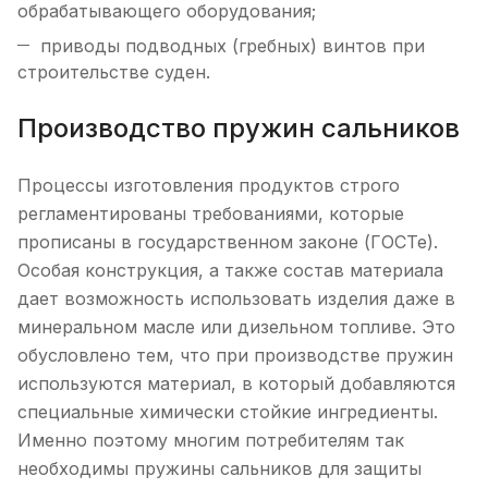
обрабатывающего оборудования;
приводы подводных (гребных) винтов при
строительстве суден.
Производство пружин сальников
Процессы изготовления продуктов строго
регламентированы требованиями, которые
прописаны в государственном законе (ГОСТе).
Особая конструкция, а также состав материала
дает возможность использовать изделия даже в
минеральном масле или дизельном топливе. Это
обусловлено тем, что при производстве пружин
используются материал, в который добавляются
специальные химически стойкие ингредиенты.
Именно поэтому многим потребителям так
необходимы пружины сальников для защиты