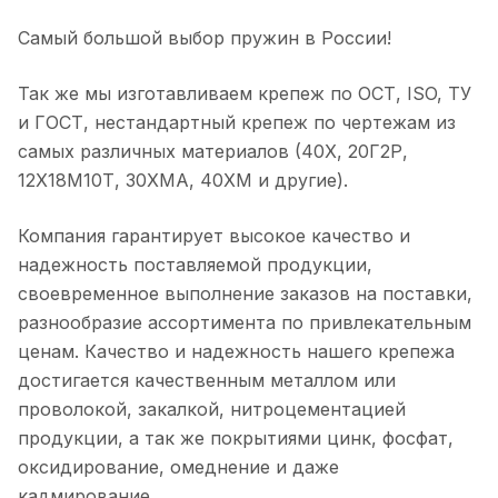
Самый большой выбор пружин в России!
Так же мы изготавливаем крепеж по ОСТ, ISO, ТУ
и ГОСТ, нестандартный крепеж по чертежам из
самых различных материалов (40Х, 20Г2Р,
12Х18М10Т, 30ХМА, 40ХМ и другие).
Компания гарантирует высокое качество и
надежность поставляемой продукции,
своевременное выполнение заказов на поставки,
разнообразие ассортимента по привлекательным
ценам. Качество и надежность нашего крепежа
достигается качественным металлом или
проволокой, закалкой, нитроцементацией
продукции, а так же покрытиями цинк, фосфат,
оксидирование, омеднение и даже
кадмирование.