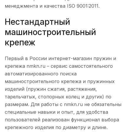
менеджмента и качества ISO 9001:2011.
Нестандартный
машиностроительный
крепеж
Первый в России интернет-магазин пружин и
крепежа nmkn.ru – сервис самостоятельного
автоматизированного поиска
машиностроительного крепежа и пружинных
изделий (пружин сжатия, растяжения,
тарельчатых, стопорных колец и других) по
размерам. Для работы с nmkn.ru не обязательны
специальные навыки и опыт, для удобства
пользователей реализован функционал выбора
крепежного изделия по диаметру и длине.