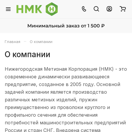
–
Главная
О компании
О компании
Нижегородская Метизная Корпорация (НМК) - это
современное динамически развивающееся
предприятие, созданное в 2005 году. Основной
задачей компании является производство
различных метизных изделий, пружин
преимущественно из проволоки круглого и
профильного сечения для обеспечения
потребностей машиностроительных предприятий
России и стран СНГ. Внедрена система