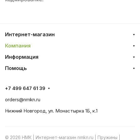
Интернет-магазин
Компания
Информация
Помощь
+7 499 647 61 39
orders@nmkn.ru
Нижний Новгород, ул. Монастырка 1Б, к.1
© 2026 НМК | Интернет-магазин nmkn.ru | Пружины |