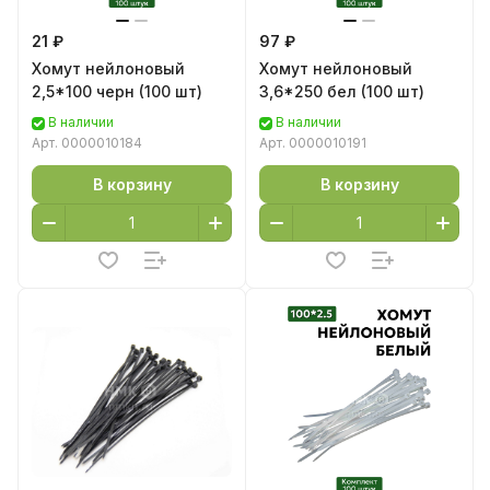
21 ₽
97 ₽
Хомут нейлоновый
Хомут нейлоновый
2,5*100 черн (100 шт)
3,6*250 бел (100 шт)
В наличии
В наличии
Арт.
0000010184
Арт.
0000010191
В корзину
В корзину