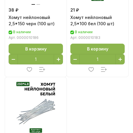
38 ₽
21 ₽
Хомут нейлоновый
Хомут нейлоновый
2,5*150 черн (100 шт)
2,5*100 бел (100 шт)
В наличии
В наличии
Арт.
0000010186
Арт.
0000010183
В корзину
В корзину