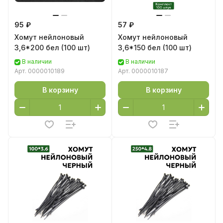
95 ₽
57 ₽
Хомут нейлоновый
Хомут нейлоновый
3,6*200 бел (100 шт)
3,6*150 бел (100 шт)
В наличии
В наличии
Арт.
0000010189
Арт.
0000010187
В корзину
В корзину