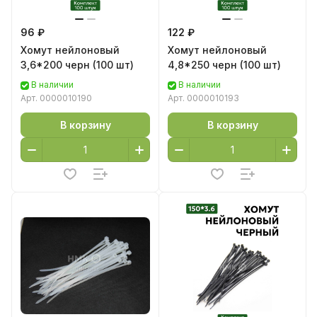
96 ₽
122 ₽
Хомут нейлоновый
Хомут нейлоновый
3,6*200 черн (100 шт)
4,8*250 черн (100 шт)
В наличии
В наличии
Арт.
0000010190
Арт.
0000010193
В корзину
В корзину