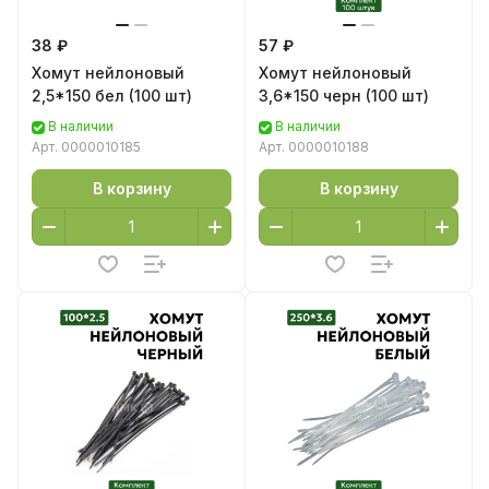
38 ₽
57 ₽
Хомут нейлоновый
Хомут нейлоновый
2,5*150 бел (100 шт)
3,6*150 черн (100 шт)
В наличии
В наличии
Арт.
0000010185
Арт.
0000010188
В корзину
В корзину