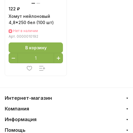
122 ₽
Хомут нейлоновый
4,8*250 бел (100 шт)
Нет в наличии
Арт.
0000010192
В корзину
Интернет-магазин
Компания
Информация
Помощь