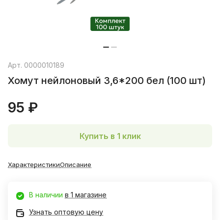
Арт.
0000010189
Хомут нейлоновый 3,6*200 бел (100 шт)
95 ₽
Купить в 1 клик
Характеристики
Описание
В наличии
в 1 магазине
Узнать оптовую цену