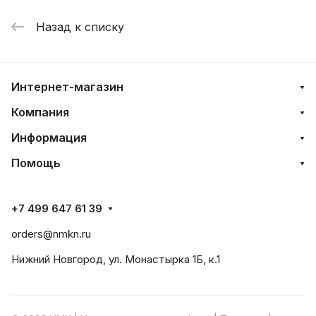
Назад к списку
Интернет-магазин
Компания
Информация
Помощь
+7 499 647 61 39
orders@nmkn.ru
Нижний Новгород, ул. Монастырка 1Б, к.1