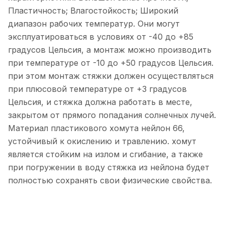
Пластичность; Влагостойкость; Широкий
диапазон рабочих температур. Они могут
эксплуатироваться в условиях от -40 до +85
градусов Цельсия, а монтаж можно производить
при температуре от -10 до +50 градусов Цельсия.
при этом монтаж стяжки должен осуществляться
при плюсовой температуре от +3 градусов
Цельсия, и стяжка должна работать в месте,
закрытом от прямого попадания солнечных лучей.
Материал пластикового хомута нейлон 66,
устойчивый к окислению и травлению. хомут
является стойким на излом и сгибание, а также
при погружении в воду стяжка из нейлона будет
полностью сохранять свои физические свойства.