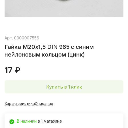
Арт.
0000007556
Гайка М20х1,5 DIN 985 с синим
нейлоновым кольцом (цинк)
17 ₽
Купить в 1 клик
Характеристики
Описание
В наличии
в 1 магазине