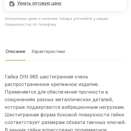
Узнать оптовую цену
Актуальные цены и наличие товара уточняйте у наших
специалистов по телефону.
Описание
Характеристики
Гайка DIN 985 шестигранная очень
распространенное крепежное изделие.
Применяется для обеспечения прочности в
соединениях разных металлических деталей,
которые подвергаются вибрационным нагрузкам.
Шестигранная форма боковой поверхности гайки
соответствует размерам обхвата гаечных ключей.
В венчик гайки впрессовано полиамидное