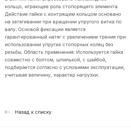
кольцо, играющее роль стопорящего элемента.
Действие гайки с контрящим кольцом основано
на затягивании при вращении упругого витка по
валу. Основой фиксации является
гарантированный натяг с увеличением трения при
использовании упругих стопорных колец без
резьбы. Область применения: Используется гайка
совместно с болтом, шпилькой, с шайбой,
подбирается согласно с условиями эксплуатации,
учитывая величину, характер нагрузки.
Назад к списку