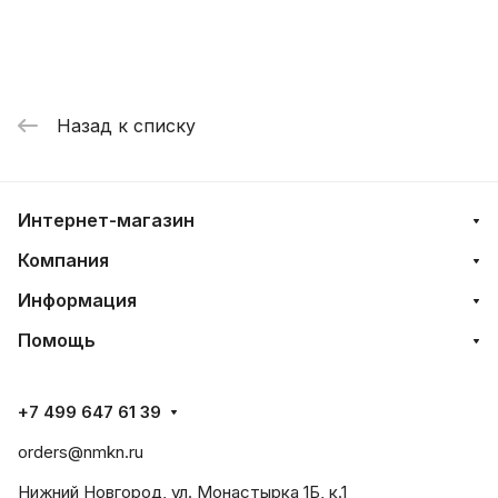
Назад к списку
Интернет-магазин
Компания
Информация
Помощь
+7 499 647 61 39
orders@nmkn.ru
Нижний Новгород, ул. Монастырка 1Б, к.1