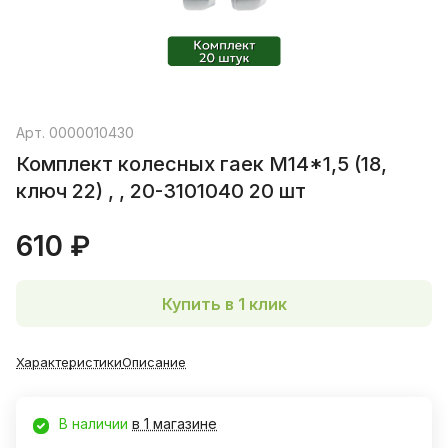
Арт.
0000010430
Комплект колесных гаек М14*1,5 (18,
ключ 22) , , 20-3101040 20 шт
610 ₽
Купить в 1 клик
Характеристики
Описание
В наличии
в 1 магазине