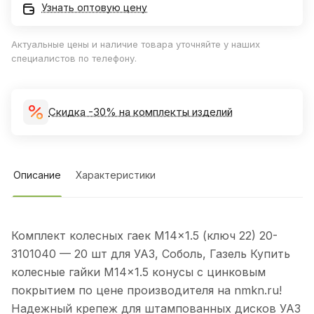
Узнать оптовую цену
Актуальные цены и наличие товара уточняйте у наших
специалистов по телефону.
Скидка -30% на комплекты изделий
Описание
Характеристики
Комплект колесных гаек М14×1.5 (ключ 22) 20-
3101040 — 20 шт для УАЗ, Соболь, Газель Купить
колесные гайки М14×1.5 конусы с цинковым
покрытием по цене производителя на nmkn.ru!
Надежный крепеж для штампованных дисков УАЗ