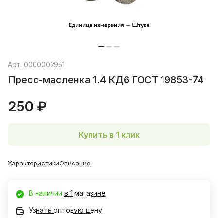
Арт.
0000002951
Пресс-масленка 1.4 КД6 ГОСТ 19853-74
250 ₽
Купить в 1 клик
Характеристики
Описание
В наличии
в 1 магазине
Узнать оптовую цену