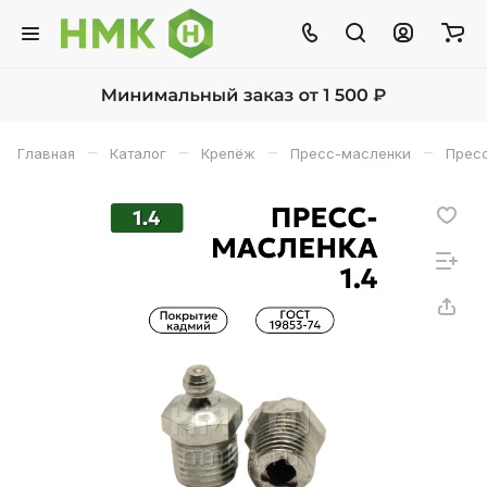
–
–
–
–
Главная
Каталог
Крепёж
Пресс-масленки
Пресс