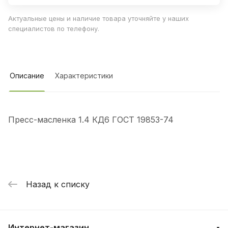
Актуальные цены и наличие товара уточняйте у наших
специалистов по телефону.
Описание
Характеристики
Пресс-масленка 1.4 КД6 ГОСТ 19853-74
Назад к списку
Интернет-магазин