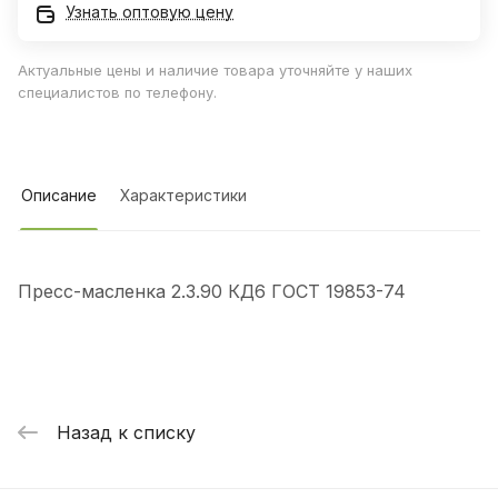
Узнать оптовую цену
Актуальные цены и наличие товара уточняйте у наших
специалистов по телефону.
Описание
Характеристики
Пресс-масленка 2.3.90 КД6 ГОСТ 19853-74
Назад к списку