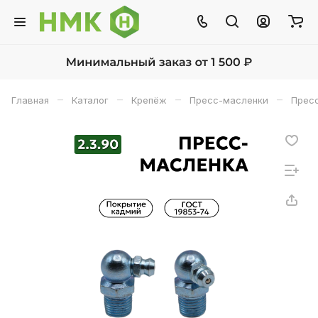
–
–
–
–
Главная
Каталог
Крепёж
Пресс-масленки
Пресс