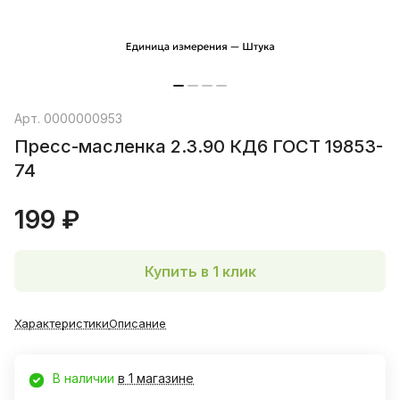
Арт.
0000000953
Пресс-масленка 2.3.90 КД6 ГОСТ 19853-
74
199 ₽
Купить в 1 клик
Характеристики
Описание
В наличии
в 1 магазине