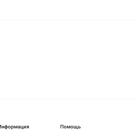
Информация
Помощь