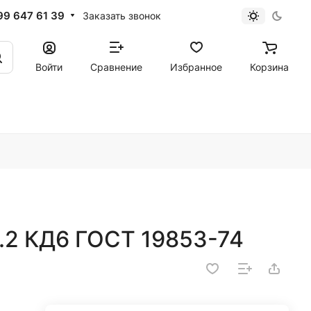
99 647 61 39
Заказать звонок
Войти
Сравнение
Избранное
Корзина
.2 КД6 ГОСТ 19853-74