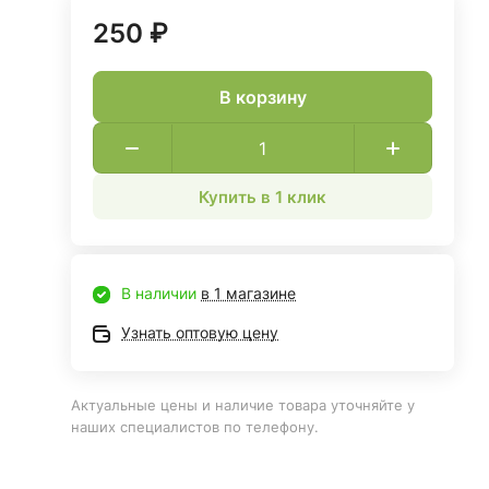
250 ₽
В корзину
Купить в 1 клик
В наличии
в 1 магазине
Узнать оптовую цену
Актуальные цены и наличие товара уточняйте у
наших специалистов по телефону.