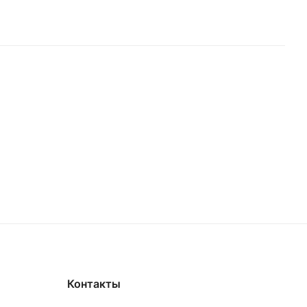
Контакты