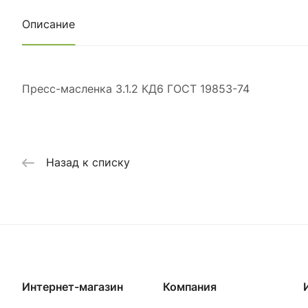
Описание
Пресс-масленка 3.1.2 КД6 ГОСТ 19853-74
Назад к списку
Интернет-магазин
Компания