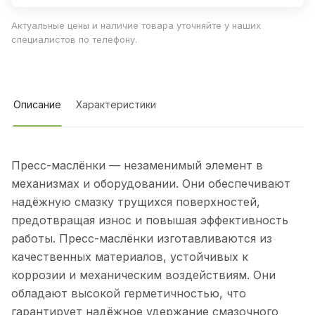
Актуальные цены и наличие товара уточняйте у наших
специалистов по телефону.
Описание
Характеристики
Пресс-маслёнки — незаменимый элемент в
механизмах и оборудовании. Они обеспечивают
надёжную смазку трущихся поверхностей,
предотвращая износ и повышая эффективность
работы. Пресс-маслёнки изготавливаются из
качественных материалов, устойчивых к
коррозии и механическим воздействиям. Они
обладают высокой герметичностью, что
гарантирует надёжное удержание смазочного