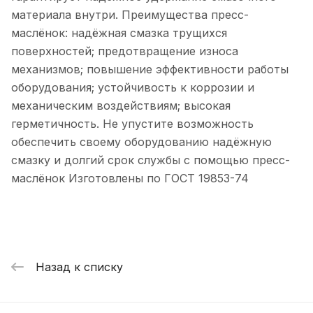
материала внутри. Преимущества пресс-
маслёнок: надёжная смазка трущихся
поверхностей; предотвращение износа
механизмов; повышение эффективности работы
оборудования; устойчивость к коррозии и
механическим воздействиям; высокая
герметичность. Не упустите возможность
обеспечить своему оборудованию надёжную
смазку и долгий срок службы с помощью пресс-
маслёнок Изготовлены по ГОСТ 19853-74
Назад к списку