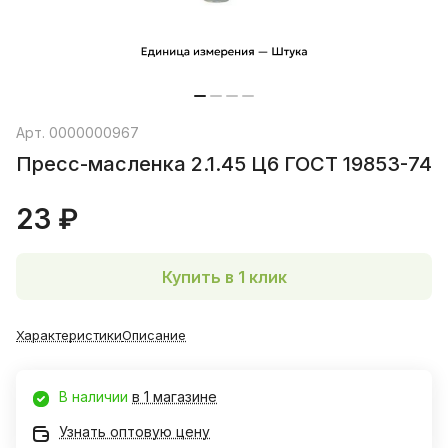
Арт.
0000000967
Пресс-масленка 2.1.45 Ц6 ГОСТ 19853-74
23 ₽
Купить в 1 клик
Характеристики
Описание
В наличии
в 1 магазине
Узнать оптовую цену