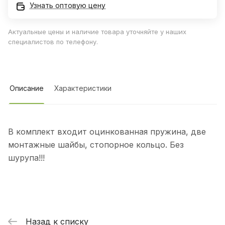
Узнать оптовую цену
Актуальные цены и наличие товара уточняйте у наших
специалистов по телефону.
Описание
Характеристики
В комплект входит оцинкованная пружина, две
монтажные шайбы, стопорное кольцо. Без
шурупа!!!
Назад к списку