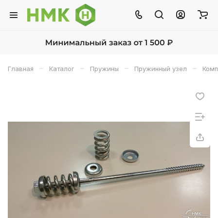
–
–
–
–
Главная
Каталог
Пружины
Пружинный узел
Комп