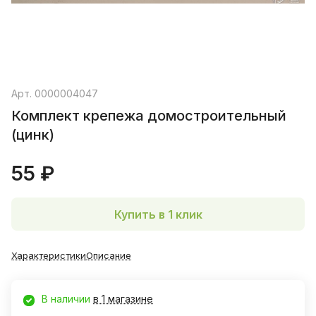
Арт.
0000004047
Комплект крепежа домостроительный
(цинк)
55 ₽
Купить в 1 клик
Характеристики
Описание
В наличии
в 1 магазине