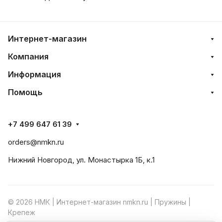
Интернет-магазин
Компания
Информация
Помощь
+7 499 647 61 39
orders@nmkn.ru
Нижний Новгород, ул. Монастырка 1Б, к.1
© 2026 НМК | Интернет-магазин nmkn.ru | Пружины |
Крепеж