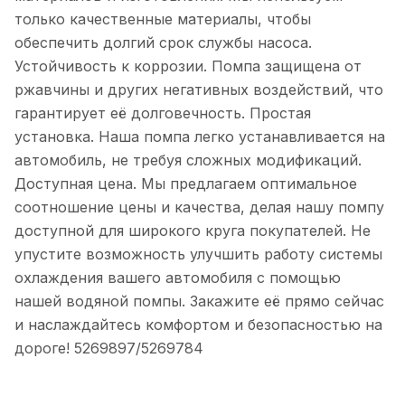
только качественные материалы, чтобы
обеспечить долгий срок службы насоса.
Устойчивость к коррозии. Помпа защищена от
ржавчины и других негативных воздействий, что
гарантирует её долговечность. Простая
установка. Наша помпа легко устанавливается на
автомобиль, не требуя сложных модификаций.
Доступная цена. Мы предлагаем оптимальное
соотношение цены и качества, делая нашу помпу
доступной для широкого круга покупателей. Не
упустите возможность улучшить работу системы
охлаждения вашего автомобиля с помощью
нашей водяной помпы. Закажите её прямо сейчас
и наслаждайтесь комфортом и безопасностью на
дороге! 5269897/5269784