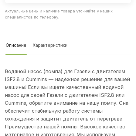
Актуальные цены и наличие товара уточняйте у наших
специалистов по телефону.
Описание
Характеристики
Водяной насос (помпа) для Газели с двигателем
ISF2.8 и Cummins — надёжное решение для вашей
машины! Если вы ищете качественный водяной
насос для своей Газели с двигателем ISF2.8 или
Cummins, обратите внимание на нашу помпу. Она
обеспечит стабильную работу системы
охлаждения и защитит двигатель от перегрева.
Преимущества нашей помпы: Высокое качество
материалов и изготовления. Мы используем