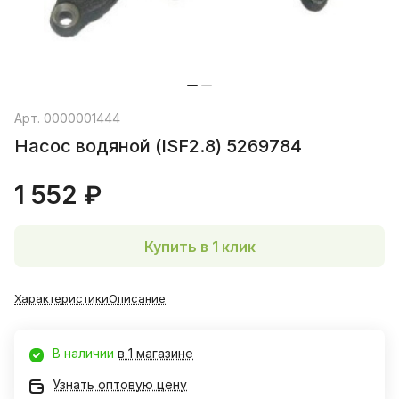
Арт.
0000001444
Насос водяной (ISF2.8) 5269784
1 552 ₽
Купить в 1 клик
Характеристики
Описание
В наличии
в 1 магазине
Узнать оптовую цену