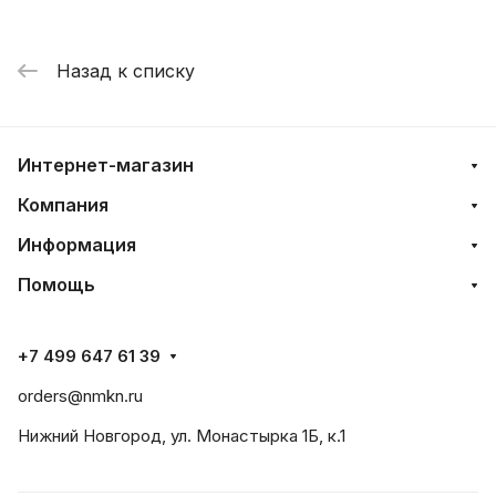
Назад к списку
Интернет-магазин
Компания
Информация
Помощь
+7 499 647 61 39
orders@nmkn.ru
Нижний Новгород, ул. Монастырка 1Б, к.1